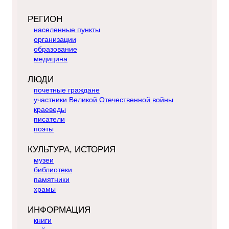
РЕГИОН
населенные пункты
организации
образование
медицина
ЛЮДИ
почетные граждане
участники Великой Отечественной войны
краеведы
писатели
поэты
КУЛЬТУРА, ИСТОРИЯ
музеи
библиотеки
памятники
храмы
ИНФОРМАЦИЯ
книги