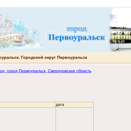
оуральск. Городской округ Первоуральск
од, город Первоуральск, Свердловская область
дата