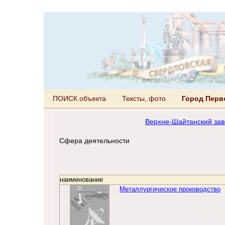
ПОИСК объекта
Тексты, фото
Город Перв
Верхне-Шайтанский зав
Сфера деятельности
наименование
Металлургическое производство