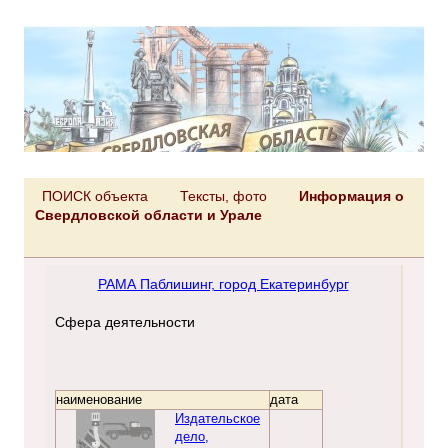
ПОИСК объекта
Тексты, фото
Информация о
Свердловской области и Урале
РАМА Паблишинг, город Екатеринбург
Сфера деятельности
наименование
дата
Издательское
дело,