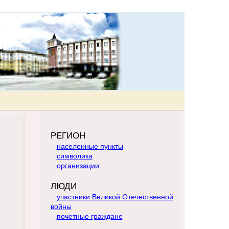
РЕГИОН
населенные пункты
символика
организации
ЛЮДИ
участники Великой Отечественной
войны
почетные граждане