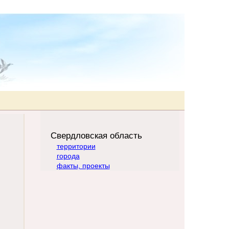
Свердловская область
территории
города
факты, проекты