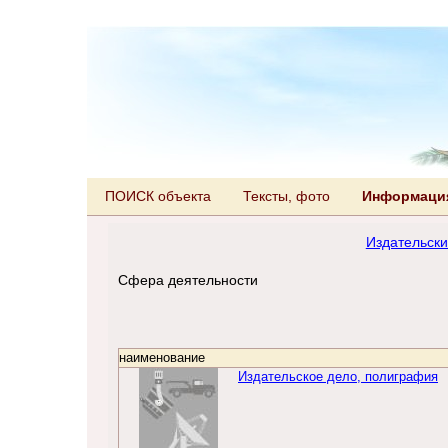
ПОИСК объекта
Тексты, фото
Информация
Издательски
Сфера деятельности
наименование
Издательское дело, полиграфия