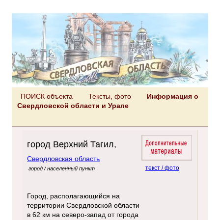
ПОИСК объекта
Тексты, фото
Информация о
Свердловской области и Урале
город Верхний Тагил,
Свердловская область
текст / фото
город / населенный пункт
Город, располагающийся на
территории Свердловской области
в 62 км на северо-запад от города